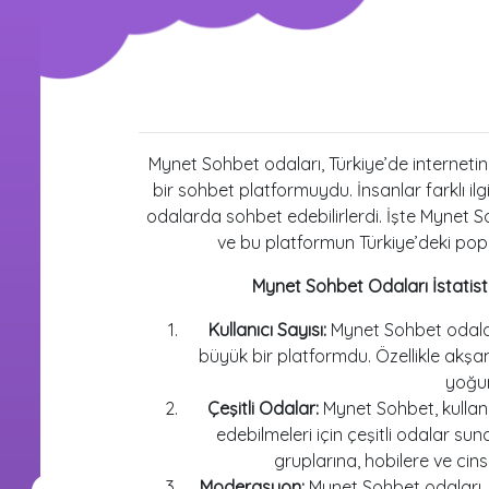
Mynet Sohbet odaları, Türkiye’de interneti
bir sohbet platformuydu. İnsanlar farklı ilg
odalarda sohbet edebilirlerdi. İşte Mynet S
ve bu platformun Türkiye’deki popü
Mynet Sohbet Odaları İstatisti
Kullanıcı Sayısı:
Mynet Sohbet odaları
büyük bir platformdu. Özellikle akş
yoğun
Çeşitli Odalar:
Mynet Sohbet, kullanıc
edebilmeleri için çeşitli odalar sun
gruplarına, hobilere ve cins
Moderasyon:
Mynet Sohbet odaları, k