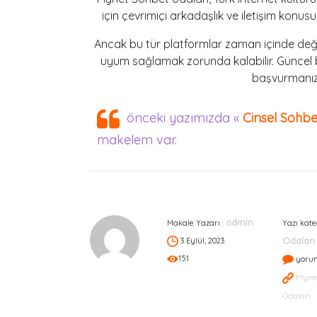
için çevrimiçi arkadaşlık ve iletişim konus
Ancak bu tür platformlar zaman içinde değişe
uyum sağlamak zorunda kalabilir. Güncel b
başvurmanızı
önceki yazımızda «
Cinsel Sohbet
makelem var.
admin
Makale Yazarı :
Yazı kate
Odaları
3 Eylül, 2023
151
yoru
Myne
Odaları