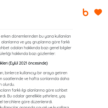
n erken dönemlerinden bu yana kullanılan
i alanlarına ve yaş gruplarına göre farklı
ohbet odaları hakkında bazı genel bilgiler
lerliği hakkında bazı gözlemler:
kleri (Eylül 2021 öncesinde)
, binlerce kullanıcıyı bir araya getiren
am saatlerinde ve hafta sonlarında daha
 olurdu.
ıların farklı ilgi alanlarına göre sohbet
ardı. Bu odalar genellikle şehirlere, yaş
el tercihlere göre düzenlenirdi.
ullanıcılar arasında saygılı ve kurallara