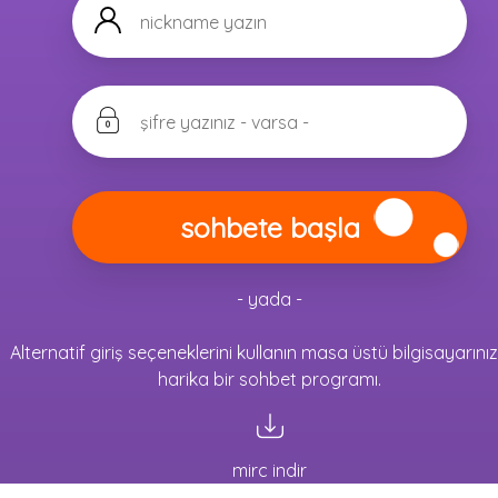
- yada -
Alternatif giriş seçeneklerini kullanın masa üstü bilgisayarınız
harika bir sohbet programı.
mirc indir